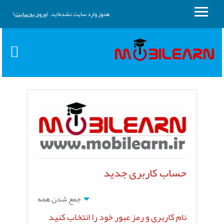
پرش به محتوای اصلی
هنوز وارد سایت نشده‌اید. (
ورود به سایت
)
پنل کناری
حساب کاربری جدید
جمع شدن همه
نام کاربری و رمز عبور خود را انتخاب کنید