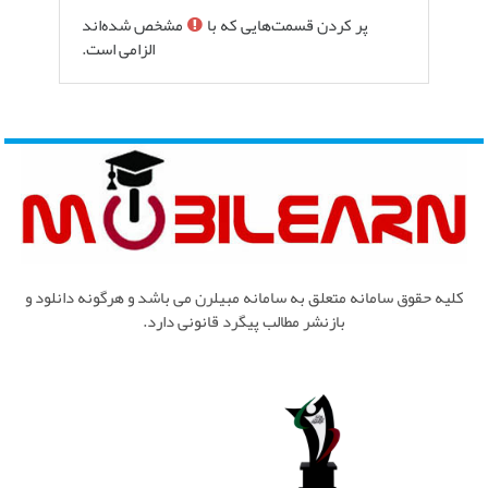
پر کردن قسمت‌هایی که با
مشخص شده‌اند
الزامی است.
کلیه حقوق سامانه متعلق به سامانه مبیلرن می باشد و هرگونه دانلود و
بازنشر مطالب پیگرد قانونی دارد.