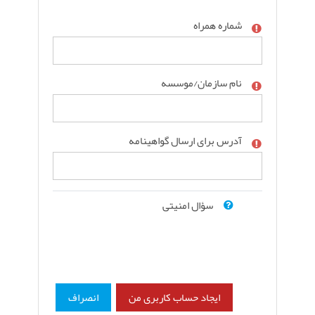
شماره همراه
نام سازمان/موسسه
آدرس برای ارسال گواهینامه
سؤال امنیتی