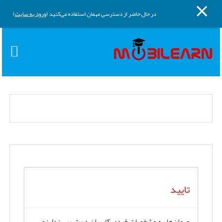
پنل کناری
پرش به محتوای اصلی
در حال حاضر از دسترسی مهمان استفاده می‌کنید (
ورود به سایت
)
تایید
مهمان‌ها به مشخصات فردی کاربران دسترسی ندارند.