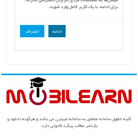
برای ادامه، با یک کاربر کامل وارد شوید.
ادامه
انصراف
کلیه حقوق سامانه متعلق به سامانه مبیلرن می باشد و هرگونه دانلود و
بازنشر مطالب پیگرد قانونی دارد.