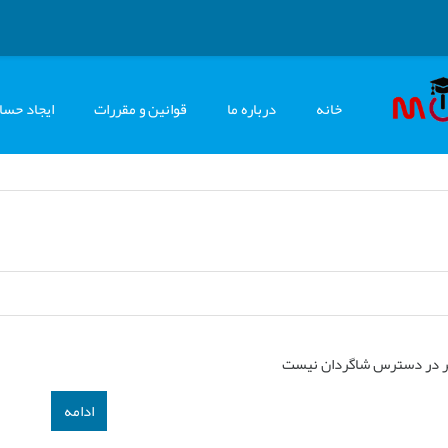
خانه
درباره ما
قوانین و مقررات
ایجاد حسا
ر در دسترس شاگردان نیست
ادامه