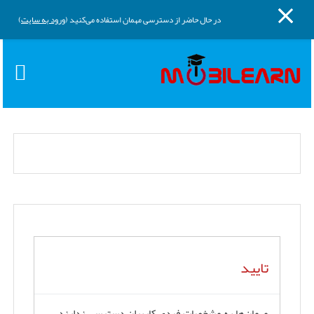
پنل کناری
پرش به محتوای اصلی
در حال حاضر از دسترسی مهمان استفاده می‌کنید (
ورود به سایت
)
تایید
مهمان‌ها به مشخصات فردی کاربران دسترسی ندارند.