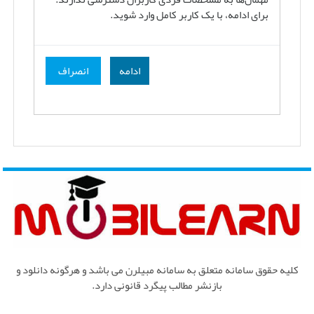
برای ادامه، با یک کاربر کامل وارد شوید.
ادامه
انصراف
کلیه حقوق سامانه متعلق به سامانه مبیلرن می باشد و هرگونه دانلود و
بازنشر مطالب پیگرد قانونی دارد.