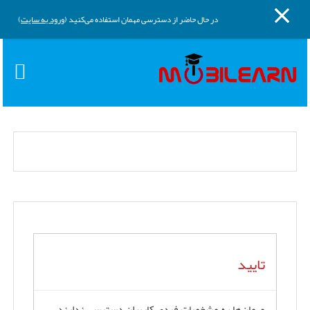
پنل کناری
پرش به محتوای اصلی
در حال حاضر از دسترسی مهمان استفاده می‌کنید (
ورود به سایت
)
تایید
مهمان‌ها به مشخصات فردی کاربران دسترسی ندارند.