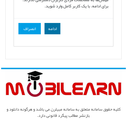
برای ادامه، با یک کاربر کامل وارد شوید.
ادامه
انصراف
کلیه حقوق سامانه متعلق به سامانه مبیلرن می باشد و هرگونه دانلود و
بازنشر مطالب پیگرد قانونی دارد.