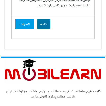
برای ادامه، با یک کاربر کامل وارد شوید.
ادامه
انصراف
کلیه حقوق سامانه متعلق به سامانه مبیلرن می باشد و هرگونه دانلود و
بازنشر مطالب پیگرد قانونی دارد.