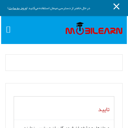
پنل کناری
پرش به محتوای اصلی
در حال حاضر از دسترسی مهمان استفاده می‌کنید (
ورود به سایت
)
تایید
مهمان‌ها به مشخصات فردی کاربران دسترسی ندارند.