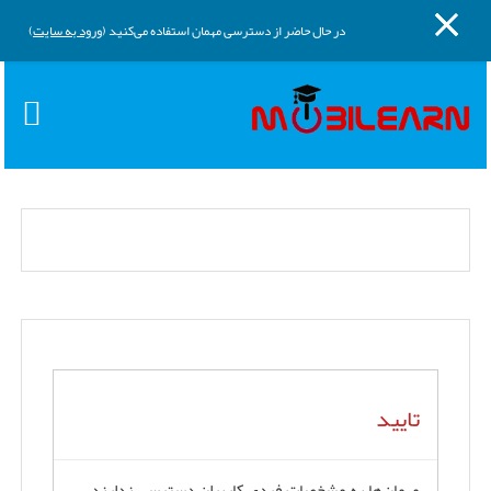
پنل کناری
پرش به محتوای اصلی
در حال حاضر از دسترسی مهمان استفاده می‌کنید (
ورود به سایت
)
تایید
مهمان‌ها به مشخصات فردی کاربران دسترسی ندارند.