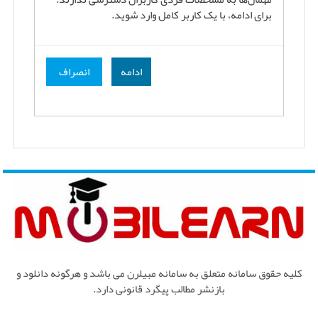
برای ادامه، با یک کاربر کامل وارد شوید.
ادامه
انصراف
کلیه حقوق سامانه متعلق به سامانه مبیلرن می باشد و هرگونه دانلود و
بازنشر مطالب پیگرد قانونی دارد.