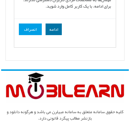
برای ادامه، با یک کاربر کامل وارد شوید.
ادامه
انصراف
کلیه حقوق سامانه متعلق به سامانه مبیلرن می باشد و هرگونه دانلود و
بازنشر مطالب پیگرد قانونی دارد.