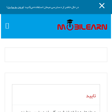
پنل کناری
پرش به محتوای اصلی
در حال حاضر از دسترسی مهمان استفاده می‌کنید (
ورود به سایت
)
تایید
مهمان‌ها به مشخصات فردی کاربران دسترسی ندارند.