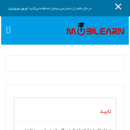
پنل کناری
پرش به محتوای اصلی
در حال حاضر از دسترسی مهمان استفاده می‌کنید (
ورود به سایت
)
تایید
مهمان‌ها به مشخصات فردی کاربران دسترسی ندارند.