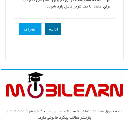
برای ادامه، با یک کاربر کامل وارد شوید.
ادامه
انصراف
کلیه حقوق سامانه متعلق به سامانه مبیلرن می باشد و هرگونه دانلود و
بازنشر مطالب پیگرد قانونی دارد.