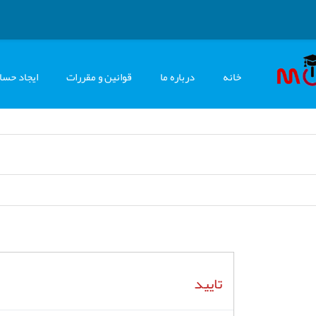
خانه
درباره ما
قوانین و مقررات
ایجاد حسا
تایید