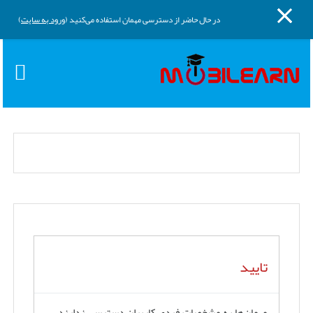
پنل کناری
پرش به محتوای اصلی
در حال حاضر از دسترسی مهمان استفاده می‌کنید (
ورود به سایت
)
تایید
مهمان‌ها به مشخصات فردی کاربران دسترسی ندارند.