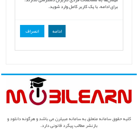
برای ادامه، با یک کاربر کامل وارد شوید.
ادامه
انصراف
کلیه حقوق سامانه متعلق به سامانه مبیلرن می باشد و هرگونه دانلود و
بازنشر مطالب پیگرد قانونی دارد.