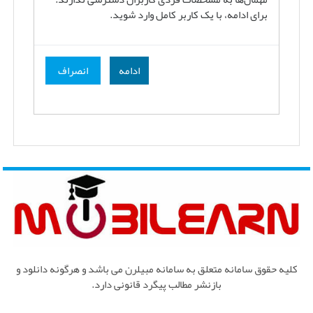
برای ادامه، با یک کاربر کامل وارد شوید.
ادامه
انصراف
کلیه حقوق سامانه متعلق به سامانه مبیلرن می باشد و هرگونه دانلود و
بازنشر مطالب پیگرد قانونی دارد.