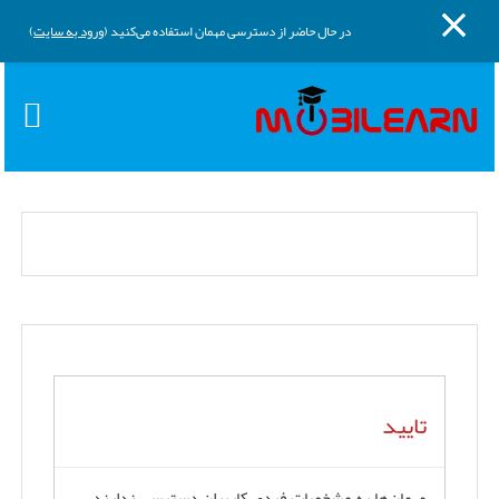
پنل کناری
پرش به محتوای اصلی
در حال حاضر از دسترسی مهمان استفاده می‌کنید (
ورود به سایت
)
تایید
مهمان‌ها به مشخصات فردی کاربران دسترسی ندارند.