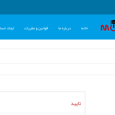
خانه
درباره ما
قوانین و مقررات
ایجاد حسا
تایید