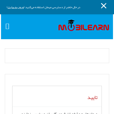
پنل کناری
پرش به محتوای اصلی
در حال حاضر از دسترسی مهمان استفاده می‌کنید (
ورود به سایت
)
تایید
مهمان‌ها به مشخصات فردی کاربران دسترسی ندارند.