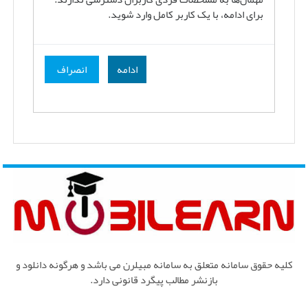
برای ادامه، با یک کاربر کامل وارد شوید.
ادامه
انصراف
کلیه حقوق سامانه متعلق به سامانه مبیلرن می باشد و هرگونه دانلود و
بازنشر مطالب پیگرد قانونی دارد.