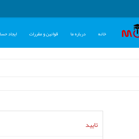
خانه
درباره ما
قوانین و مقررات
ایجاد حسا
تایید