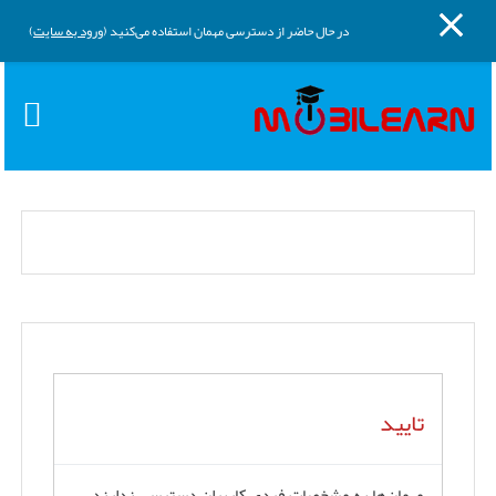
پنل کناری
پرش به محتوای اصلی
در حال حاضر از دسترسی مهمان استفاده می‌کنید (
ورود به سایت
)
تایید
مهمان‌ها به مشخصات فردی کاربران دسترسی ندارند.