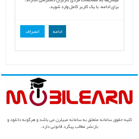
برای ادامه، با یک کاربر کامل وارد شوید.
ادامه
انصراف
کلیه حقوق سامانه متعلق به سامانه مبیلرن می باشد و هرگونه دانلود و
بازنشر مطالب پیگرد قانونی دارد.